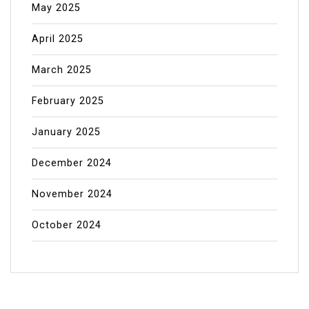
May 2025
April 2025
March 2025
February 2025
January 2025
December 2024
November 2024
October 2024