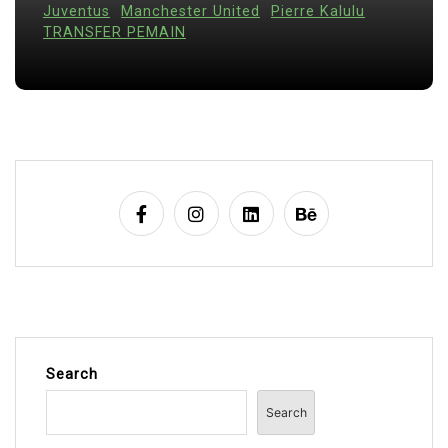
Juventus
Manchester United
Pierre Kalulu
TRANSFER PEMAIN
Search
Search