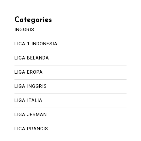
Categories
INGGRIS
LIGA 1 INDONESIA
LIGA BELANDA
LIGA EROPA
LIGA INGGRIS
LIGA ITALIA
LIGA JERMAN
LIGA PRANCIS