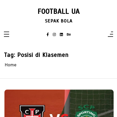
Skip
to
FOOTBALL UA
content
SEPAK BOLA
Tag:
Posisi di Klasemen
Home