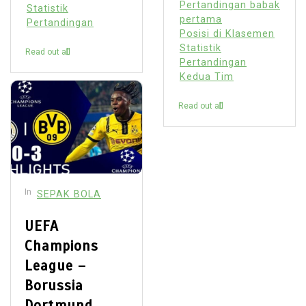
Pertandingan babak
Statistik
pertama
Pertandingan
Posisi di Klasemen
Statistik
Read out all
Pertandingan
Kedua Tim
Read out all
In
SEPAK BOLA
UEFA
Champions
League –
Borussia
Dortmund