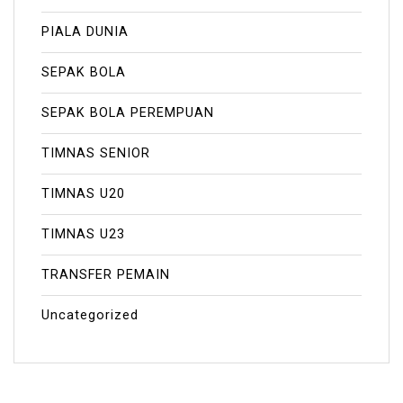
PIALA DUNIA
SEPAK BOLA
SEPAK BOLA PEREMPUAN
TIMNAS SENIOR
TIMNAS U20
TIMNAS U23
TRANSFER PEMAIN
Uncategorized