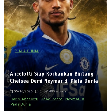
a
g
i
n
a
t
i
In
PIALA DUNIA
o
n
Ancelotti Siap Korbankan Bintang
Chelsea Demi Neymar di Piala Dunia
05/16/2026
0
495 words
Carlo Ancelotti
Joao Pedro
Neymar Jr
Piala Dunia