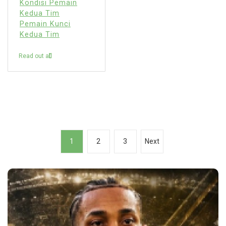
Kondisi Pemain
Kedua Tim
Pemain Kunci
Kedua Tim
Read out all
P
1
2
3
Next
o
s
t
s
p