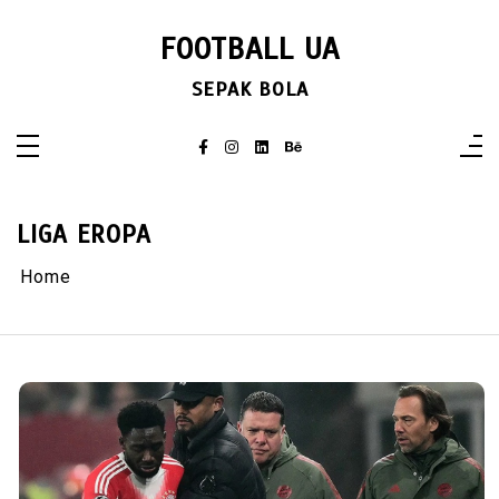
Skip
to
FOOTBALL UA
content
SEPAK BOLA
LIGA EROPA
Home