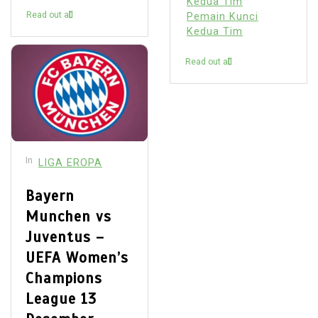
Kedua Tim
Read out all
Pemain Kunci
Kedua Tim
Read out all
In
LIGA EROPA
Bayern
Munchen vs
Juventus –
UEFA Women’s
Champions
League 13