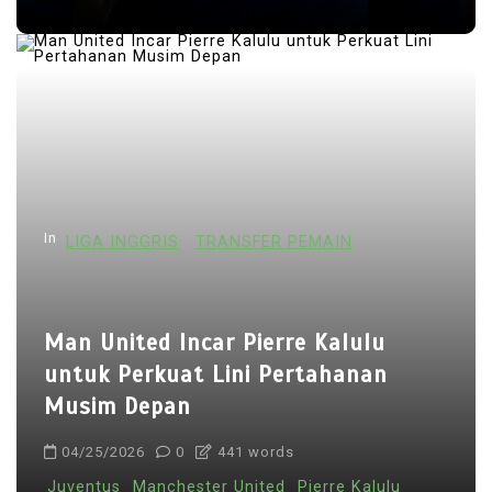
In
LIGA INGGRIS
TRANSFER PEMAIN
Man United Incar Pierre Kalulu
untuk Perkuat Lini Pertahanan
Musim Depan
04/25/2026
0
441 words
Juventus
Manchester United
Pierre Kalulu