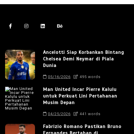
Ancelotti Siap Korbankan Bintang
Chelsea Demi Neymar di Piala
Dunia
05/16/2026
495 words
Man United Incar Pierre Kalulu
untuk Perkuat Lini Pertahanan
Musim Depan
04/25/2026
441 words
Fabrizio Romano Pastikan Bruno
Fernandes Bertahan di