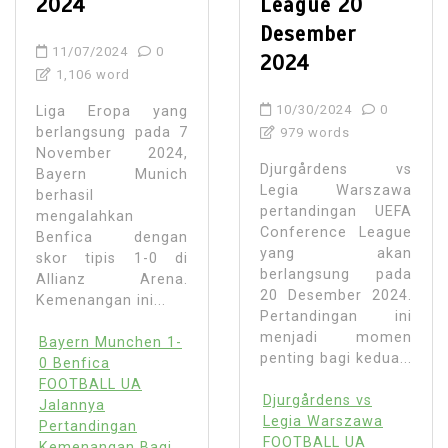
2024
League 20
Desember
11/07/2024
0
2024
1,106 word
10/30/2024
0
Liga Eropa yang
berlangsung pada 7
979 words
November 2024,
Djurgårdens vs
Bayern Munich
Legia Warszawa
berhasil
pertandingan UEFA
mengalahkan
Conference League
Benfica dengan
yang akan
skor tipis 1-0 di
berlangsung pada
Allianz Arena.
20 Desember 2024.
Kemenangan ini...
Pertandingan ini
menjadi momen
Bayern Munchen 1-
penting bagi kedua...
0 Benfica
FOOTBALL UA
Djurgårdens vs
Jalannya
Legia Warszawa
Pertandingan
FOOTBALL UA
Kemenangan Bagi