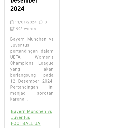
Desember
2024
11/01/2024
0
993 words
Bayern Munchen vs
Juventus
pertandingan dalam
UEFA Women’s
Champions League
yang akan
berlangsung pada
12 Desember 2024.
Pertandingan ini
menjadi sorotan
karena...
Bayern Munchen vs
Juventus
FOOTBALL UA