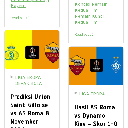
Kondisi Pemain
Bayern
Kedua Tim
Pemain Kunci
Read out all
Kedua Tim
Read out all
In
LIGA EROPA
SEPAK BOLA
In
LIGA EROPA
Prediksi Union
Saint-Gilloise
Hasil AS Roma
vs AS Roma 8
vs Dynamo
November
Kiev – Skor 1-0