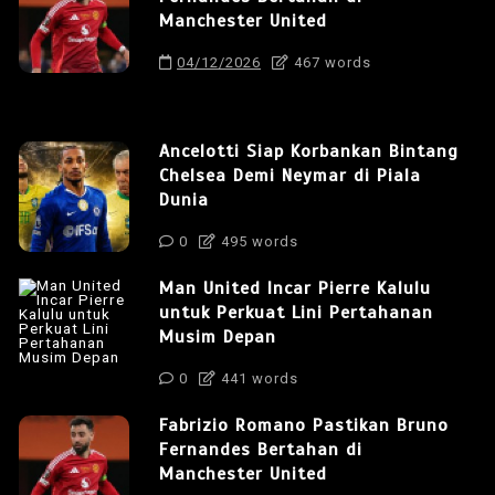
Manchester United
04/12/2026
467 words
Ancelotti Siap Korbankan Bintang
Chelsea Demi Neymar di Piala
Dunia
0
495 words
Man United Incar Pierre Kalulu
untuk Perkuat Lini Pertahanan
Musim Depan
0
441 words
Fabrizio Romano Pastikan Bruno
Fernandes Bertahan di
Manchester United