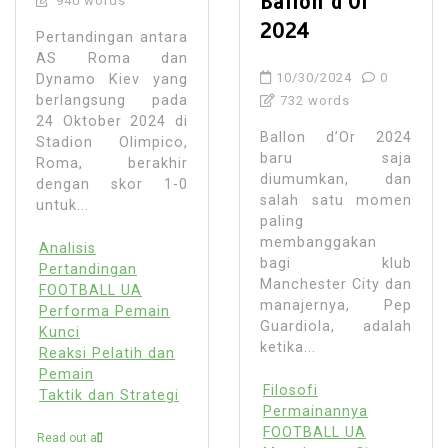
Ballon d’Or
940 words
2024
Pertandingan antara
AS Roma dan
10/30/2024
0
Dynamo Kiev yang
berlangsung pada
732 words
24 Oktober 2024 di
Ballon d’Or 2024
Stadion Olimpico,
baru saja
Roma, berakhir
diumumkan, dan
dengan skor 1-0
salah satu momen
untuk...
paling
membanggakan
Analisis
bagi klub
Pertandingan
Manchester City dan
FOOTBALL UA
manajernya, Pep
Performa Pemain
Guardiola, adalah
Kunci
ketika...
Reaksi Pelatih dan
Pemain
Filosofi
Taktik dan Strategi
Permainannya
FOOTBALL UA
Read out all