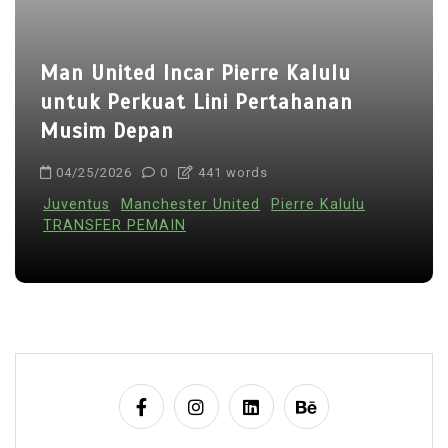
Man United Incar Pierre Kalulu
untuk Perkuat Lini Pertahanan
Musim Depan
04/25/2026
0
441 words
Juventus
Manchester United
Pierre Kalulu
TRANSFER PEMAIN