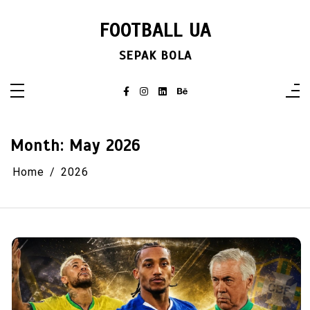
Skip
to
FOOTBALL UA
content
SEPAK BOLA
Month:
May 2026
Home
2026