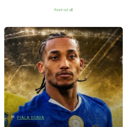
Read out all
In
PIALA DUNIA