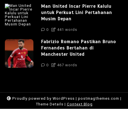
Man United Incar Pierre Kalulu
untuk Perkuat Lini Pertahanan
Musim Depan
0
441 words
Fabrizio Romano Pastikan Bruno
Fernandes Bertahan di
Manchester United
0
467 words
Proudly powered by WordPress
|
postmagthemes.com
|
Theme Details
|
Context Blog