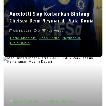
Ancelotti Siap Korbankan Bintang
Chelsea Demi Neymar di Piala Dunia
05/16/2026
0
495 words
Carlo Ancelotti
Joao Pedro
Neymar Jr
Piala Dunia
In
LIGA INGGRIS
TRANSFER PEMAIN