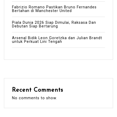
Fabrizio Romano Pastikan Bruno Fernandes
Bertahan di Manchester United
Piala Dunia 2026 Siap Dimulai, Raksasa Dan
Debutan Siap Bertarung
Arsenal Bidik Leon Goretzka dan Julian Brandt
untuk Perkuat Lini Tengah
Recent Comments
No comments to show.