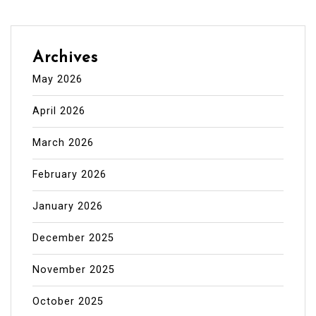
Archives
May 2026
April 2026
March 2026
February 2026
January 2026
December 2025
November 2025
October 2025