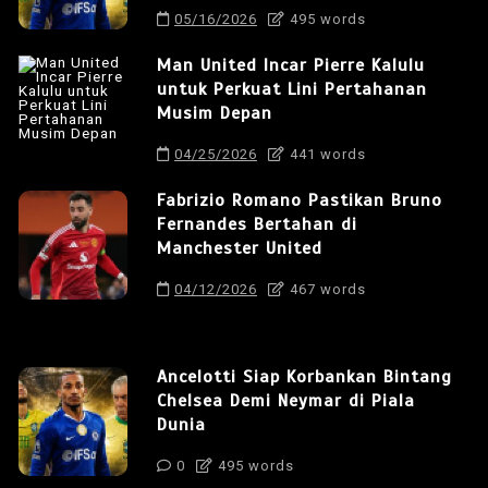
05/16/2026
495 words
Man United Incar Pierre Kalulu
untuk Perkuat Lini Pertahanan
Musim Depan
04/25/2026
441 words
Fabrizio Romano Pastikan Bruno
Fernandes Bertahan di
Manchester United
04/12/2026
467 words
Ancelotti Siap Korbankan Bintang
Chelsea Demi Neymar di Piala
Dunia
0
495 words