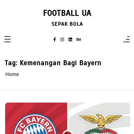
Skip
to
FOOTBALL UA
content
SEPAK BOLA
Tag:
Kemenangan Bagi Bayern
Home