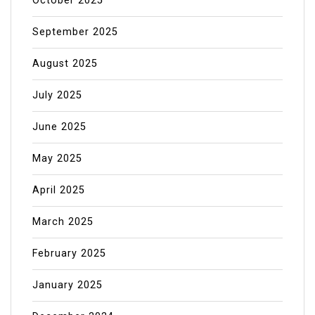
October 2025
September 2025
August 2025
July 2025
June 2025
May 2025
April 2025
March 2025
February 2025
January 2025