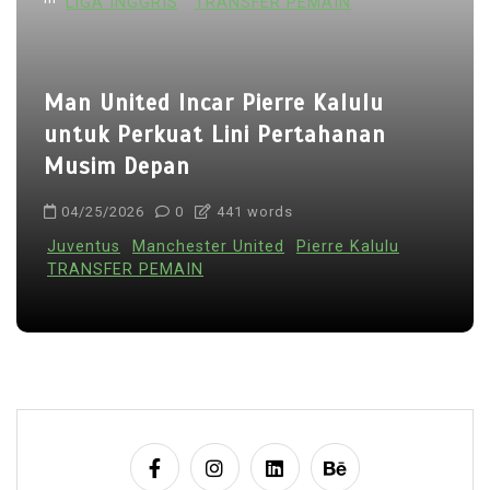
LIGA INGGRIS
TRANSFER PEMAIN
Man United Incar Pierre Kalulu
untuk Perkuat Lini Pertahanan
Musim Depan
04/25/2026
0
441 words
Juventus
Manchester United
Pierre Kalulu
TRANSFER PEMAIN