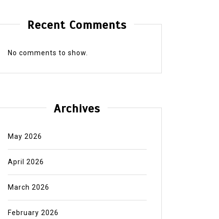
Recent Comments
No comments to show.
Archives
May 2026
April 2026
March 2026
February 2026