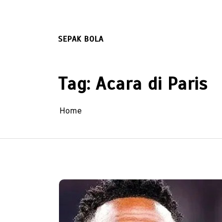
Skip
to
content
SEPAK BOLA
Tag:
Acara di Paris
Home