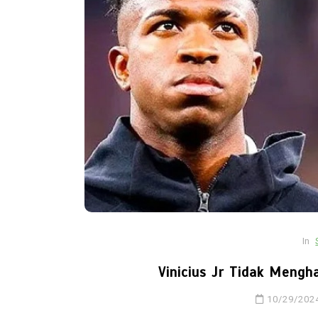
In
LIGA INGGRIS
TRANSFER PEM
Man United Incar Pierre 
untuk Perkuat Lini Pert
Musim Depan
04/25/2026
0
441 words
Juventus
Manchester United
In
Pierre Kalulu
TRANSFER PEMAIN
Vinicius Jr Tidak Mengha
10/29/202