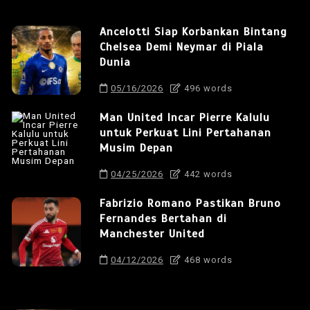
Ancelotti Siap Korbankan Bintang
Chelsea Demi Neymar di Piala
Dunia
05/16/2026
496 words
Man United Incar Pierre Kalulu
untuk Perkuat Lini Pertahanan
Musim Depan
04/25/2026
442 words
Fabrizio Romano Pastikan Bruno
Fernandes Bertahan di
Manchester United
04/12/2026
468 words