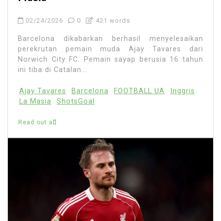
02/24/2026
0
421 words
Barcelona dikabarkan berhasil menyelesaikan
perekrutan pemain muda Ajay Tavares dari
Norwich City FC. Pemain sayap berusia 16 tahun
ini tiba di Catalan...
Ajay Tavares
Barcelona
FOOTBALL UA
Inggris
La Masia
ShotsGoal
Read out all