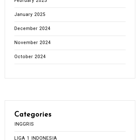
February 2025
January 2025
December 2024
November 2024
October 2024
Categories
INGGRIS
LIGA 1 INDONESIA