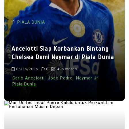
a
t
i
In
PIALA DUNIA
o
n
Ancelotti Siap Korbankan Bintang
Chelsea Demi Neymar di Piala Dunia
05/16/2026
0
496 words
Carlo Ancelotti
Joao Pedro
Neymar Jr
Piala Dunia