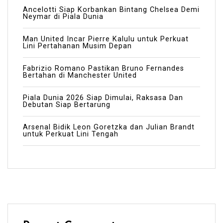
Ancelotti Siap Korbankan Bintang Chelsea Demi
Neymar di Piala Dunia
Man United Incar Pierre Kalulu untuk Perkuat
Lini Pertahanan Musim Depan
Fabrizio Romano Pastikan Bruno Fernandes
Bertahan di Manchester United
Piala Dunia 2026 Siap Dimulai, Raksasa Dan
Debutan Siap Bertarung
Arsenal Bidik Leon Goretzka dan Julian Brandt
untuk Perkuat Lini Tengah