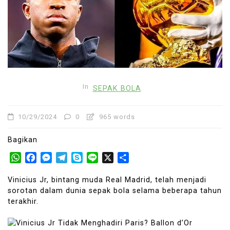
In
SEPAK BOLA
10/29/2024
0
965 words
Bagikan
WhatsApp
Facebook
Messenger
Telegram
Skype
Line
X
Share
Vinicius Jr, bintang muda Real Madrid, telah menjadi
sorotan dalam dunia sepak bola selama beberapa tahun
terakhir.