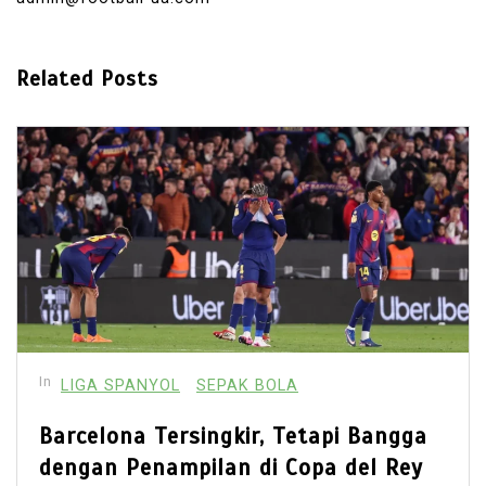
Related Posts
In
LIGA SPANYOL
SEPAK BOLA
Barcelona Tersingkir, Tetapi Bangga
dengan Penampilan di Copa del Rey