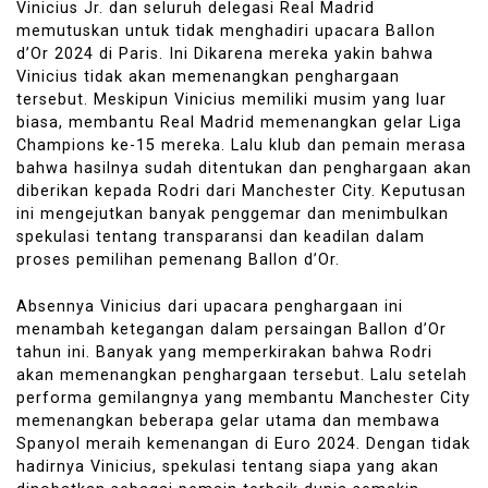
Vinicius Jr. dan seluruh delegasi Real Madrid
memutuskan untuk tidak menghadiri upacara Ballon
d’Or 2024 di Paris. Ini Dikarena mereka yakin bahwa
Vinicius tidak akan memenangkan penghargaan
tersebut. Meskipun Vinicius memiliki musim yang luar
biasa, membantu Real Madrid memenangkan gelar Liga
Champions ke-15 mereka. Lalu klub dan pemain merasa
bahwa hasilnya sudah ditentukan dan penghargaan akan
diberikan kepada Rodri dari Manchester City. Keputusan
ini mengejutkan banyak penggemar dan menimbulkan
spekulasi tentang transparansi dan keadilan dalam
proses pemilihan pemenang Ballon d’Or.
Absennya Vinicius dari upacara penghargaan ini
menambah ketegangan dalam persaingan Ballon d’Or
tahun ini. Banyak yang memperkirakan bahwa Rodri
akan memenangkan penghargaan tersebut. Lalu setelah
performa gemilangnya yang membantu Manchester City
memenangkan beberapa gelar utama dan membawa
Spanyol meraih kemenangan di Euro 2024. Dengan tidak
hadirnya Vinicius, spekulasi tentang siapa yang akan