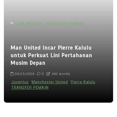
In
LIGA INGGRIS
TRANSFER PEMAIN
Man United Incar Pierre Kalulu
untuk Perkuat Lini Pertahanan
Musim Depan
04/25/2026
0
442 words
Juventus
Manchester United
Pierre Kalulu
TRANSFER PEMAIN