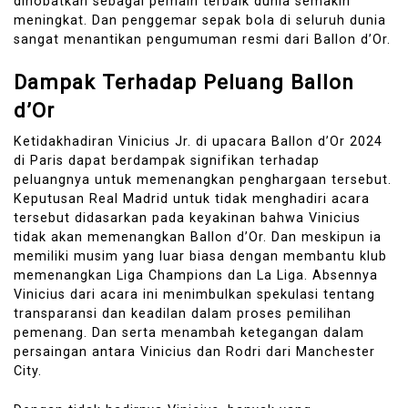
dinobatkan sebagai pemain terbaik dunia semakin
meningkat. Dan penggemar sepak bola di seluruh dunia
sangat menantikan pengumuman resmi dari Ballon d’Or.
Dampak Terhadap Peluang Ballon
d’Or
Ketidakhadiran Vinicius Jr. di upacara Ballon d’Or 2024
di Paris dapat berdampak signifikan terhadap
peluangnya untuk memenangkan penghargaan tersebut.
Keputusan Real Madrid untuk tidak menghadiri acara
tersebut didasarkan pada keyakinan bahwa Vinicius
tidak akan memenangkan Ballon d’Or. Dan meskipun ia
memiliki musim yang luar biasa dengan membantu klub
memenangkan Liga Champions dan La Liga. Absennya
Vinicius dari acara ini menimbulkan spekulasi tentang
transparansi dan keadilan dalam proses pemilihan
pemenang. Dan serta menambah ketegangan dalam
persaingan antara Vinicius dan Rodri dari Manchester
City.