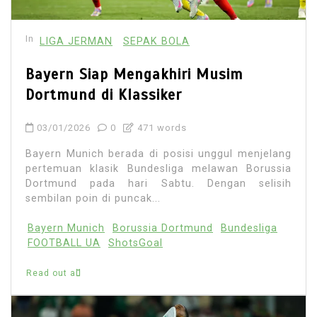
In
LIGA JERMAN
SEPAK BOLA
Bayern Siap Mengakhiri Musim
Dortmund di Klassiker
03/01/2026
0
471 words
Bayern Munich berada di posisi unggul menjelang
pertemuan klasik Bundesliga melawan Borussia
Dortmund pada hari Sabtu. Dengan selisih
sembilan poin di puncak...
Bayern Munich
Borussia Dortmund
Bundesliga
FOOTBALL UA
ShotsGoal
Read out all