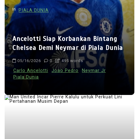
In
PIALA DUNIA
Ancelotti Siap Korbankan Bintang
Chelsea Demi Neymar di Piala Dunia
05/16/2026
0
495 words
Carlo Ancelotti
Joao Pedro
Neymar Jr
Piala Dunia