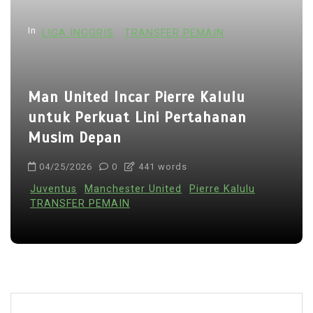
In
LIGA INGGRIS
TRANSFER PEMAIN
Man United Incar Pierre Kalulu
untuk Perkuat Lini Pertahanan
Musim Depan
04/25/2026
0
441 words
Juventus
Manchester United
Pierre Kalulu
TRANSFER PEMAIN