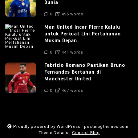
Dunia
0
495 words
Man United Incar Pierre Kalulu
untuk Perkuat Lini Pertahanan
Musim Depan
0
441 words
Fabrizio Romano Pastikan Bruno
Fernandes Bertahan di
Manchester United
0
467 words
Proudly powered by WordPress
|
postmagthemes.com
|
Theme Details
|
Context Blog