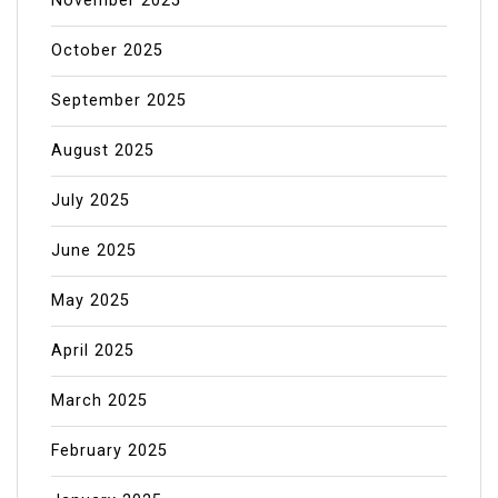
November 2025
October 2025
September 2025
August 2025
July 2025
June 2025
May 2025
April 2025
March 2025
February 2025