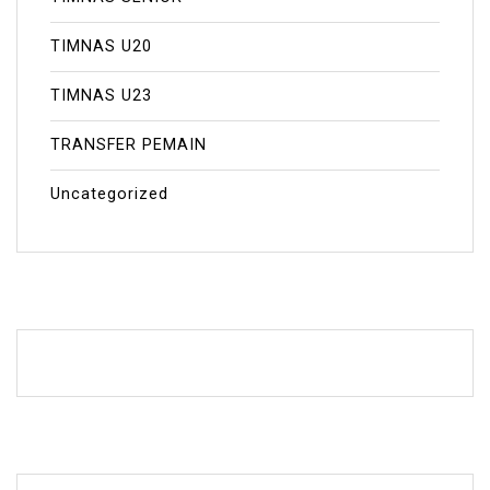
TIMNAS U20
TIMNAS U23
TRANSFER PEMAIN
Uncategorized