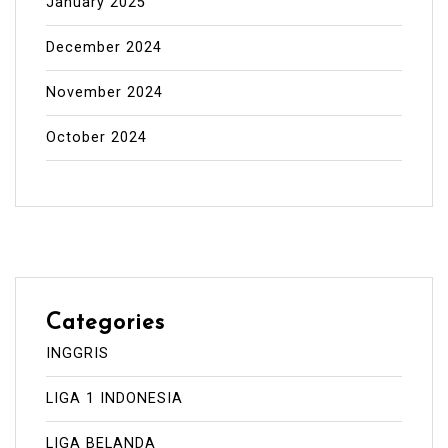
January 2025
December 2024
November 2024
October 2024
Categories
INGGRIS
LIGA 1 INDONESIA
LIGA BELANDA