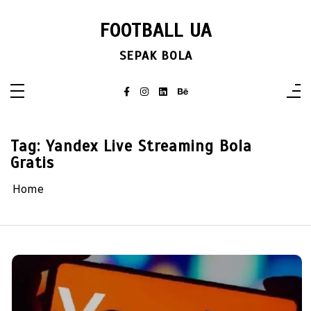
Skip
to
FOOTBALL UA
content
SEPAK BOLA
Tag:
Yandex Live Streaming Bola
Gratis
Home