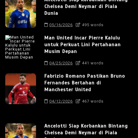
Chelsea Demi Neymar di Piala
Dunia
05/16/2026
495 words
Man United Incar Pierre Kalulu
untuk Perkuat Lini Pertahanan
Musim Depan
04/25/2026
441 words
Fabrizio Romano Pastikan Bruno
Fernandes Bertahan di
Manchester United
04/12/2026
467 words
Ancelotti Siap Korbankan Bintang
Chelsea Demi Neymar di Piala