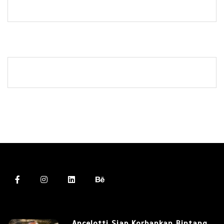
Ancelotti Siap Korbankan Bintang