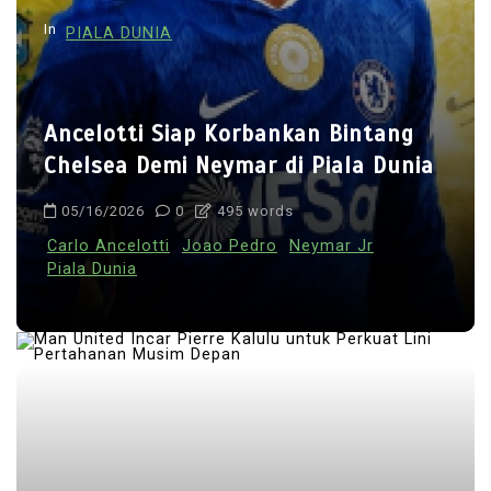
In
PIALA DUNIA
Ancelotti Siap Korbankan Bintang
Chelsea Demi Neymar di Piala Dunia
05/16/2026
0
495 words
Carlo Ancelotti
Joao Pedro
Neymar Jr
Piala Dunia