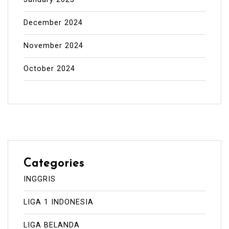
December 2024
November 2024
October 2024
Categories
INGGRIS
LIGA 1 INDONESIA
LIGA BELANDA