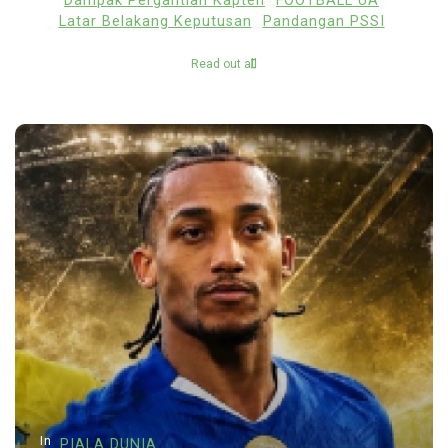
Dampak Pergantian Kapten
FOOTBALL UA
Latar Belakang Keputusan
Pandangan PSSI
Read out all
In
PIALA DUNIA