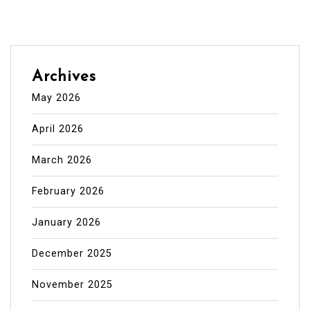
Archives
May 2026
April 2026
March 2026
February 2026
January 2026
December 2025
November 2025