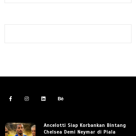
Ancelotti Siap Korbankan Bintang
Chelsea Demi Neymar di Piala