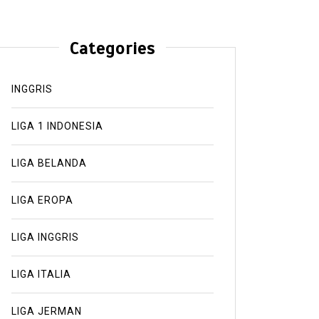
Categories
INGGRIS
LIGA 1 INDONESIA
LIGA BELANDA
LIGA EROPA
LIGA INGGRIS
LIGA ITALIA
LIGA JERMAN