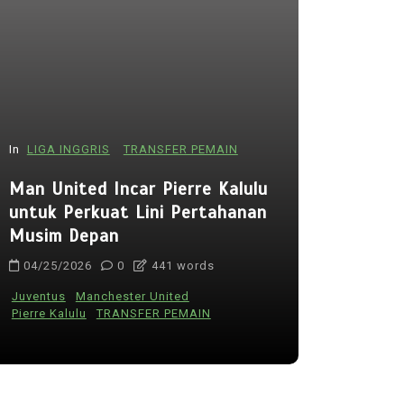
In
LIGA INGGRIS
TRANSFER PEMAIN
In
PIALA DU
Man United Incar Pierre Kalulu
Ancelotti
untuk Perkuat Lini Pertahanan
Bintang C
Musim Depan
Piala Dun
04/25/2026
0
441 words
05/16/202
Juventus
Manchester United
Carlo Ancelot
Pierre Kalulu
TRANSFER PEMAIN
Piala Dunia