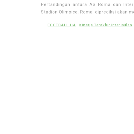
Pertandingan antara AS Roma dan Inter
Stadion Olimpico, Roma, diprediksi akan me
FOOTBALL UA
Kinerja Terakhir Inter Milan