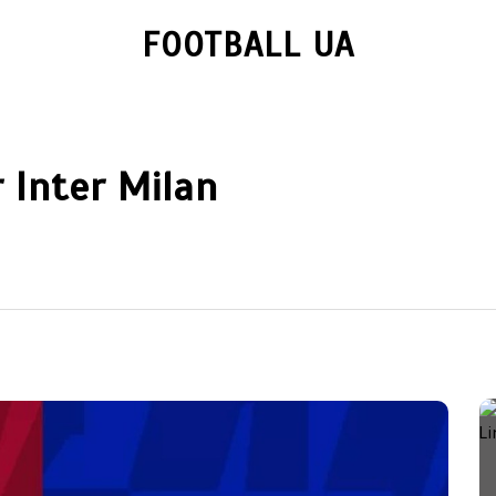
FOOTBALL UA
r Inter Milan