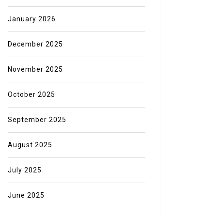
January 2026
December 2025
November 2025
October 2025
September 2025
August 2025
July 2025
June 2025