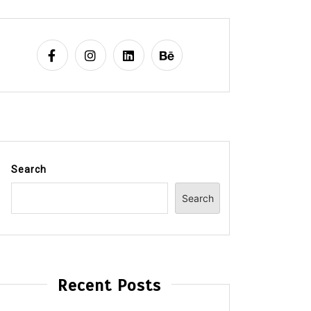
Search
Search
Recent Posts