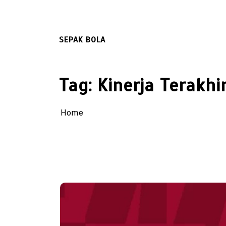
Skip
to
content
SEPAK BOLA
Tag:
Kinerja Terakhi
Home