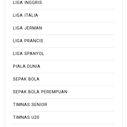
LIGA INGGRIS
LIGA ITALIA
LIGA JERMAN
LIGA PRANCIS
LIGA SPANYOL
PIALA DUNIA
SEPAK BOLA
SEPAK BOLA PEREMPUAN
TIMNAS SENIOR
TIMNAS U20