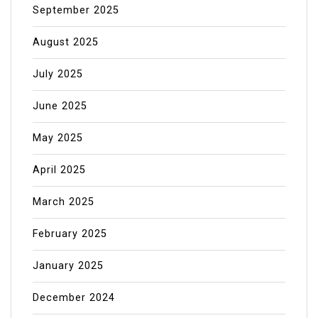
September 2025
August 2025
July 2025
June 2025
May 2025
April 2025
March 2025
February 2025
January 2025
December 2024