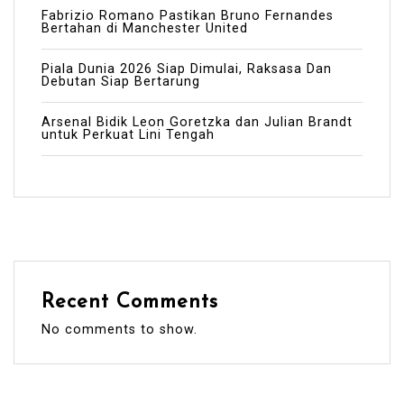
Fabrizio Romano Pastikan Bruno Fernandes
Bertahan di Manchester United
Piala Dunia 2026 Siap Dimulai, Raksasa Dan
Debutan Siap Bertarung
Arsenal Bidik Leon Goretzka dan Julian Brandt
untuk Perkuat Lini Tengah
Recent Comments
No comments to show.