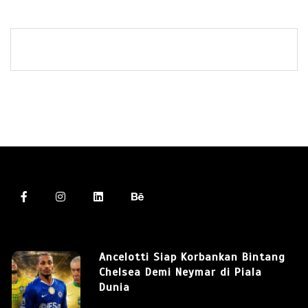
Ancelotti Siap Korbankan Bintang
Chelsea Demi Neymar di Piala
Dunia