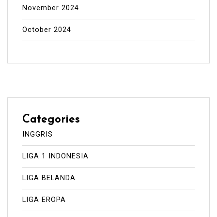
November 2024
October 2024
Categories
INGGRIS
LIGA 1 INDONESIA
LIGA BELANDA
LIGA EROPA