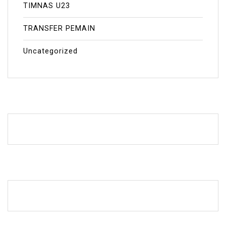
TIMNAS U23
TRANSFER PEMAIN
Uncategorized