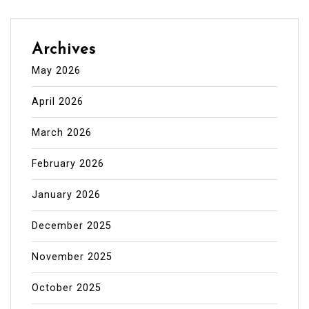
Archives
May 2026
April 2026
March 2026
February 2026
January 2026
December 2025
November 2025
October 2025