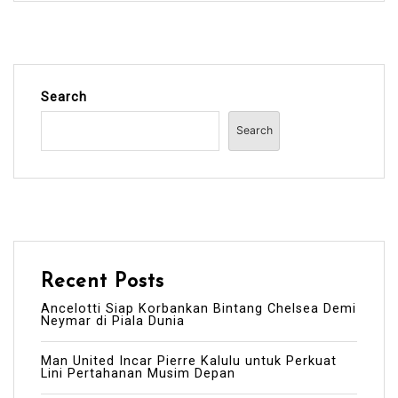
Search
Search
Recent Posts
Ancelotti Siap Korbankan Bintang Chelsea Demi
Neymar di Piala Dunia
Man United Incar Pierre Kalulu untuk Perkuat
Lini Pertahanan Musim Depan