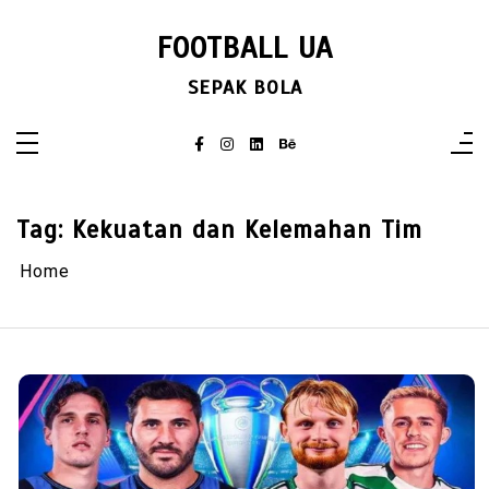
Skip
to
FOOTBALL UA
content
SEPAK BOLA
Tag:
Kekuatan dan Kelemahan Tim
Home