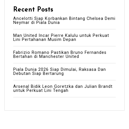
Recent Posts
Ancelotti Siap Korbankan Bintang Chelsea Demi
Neymar di Piala Dunia
Man United Incar Pierre Kalulu untuk Perkuat
Lini Pertahanan Musim Depan
Fabrizio Romano Pastikan Bruno Fernandes
Bertahan di Manchester United
Piala Dunia 2026 Siap Dimulai, Raksasa Dan
Debutan Siap Bertarung
Arsenal Bidik Leon Goretzka dan Julian Brandt
untuk Perkuat Lini Tengah