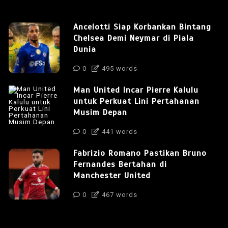
Ancelotti Siap Korbankan Bintang
Chelsea Demi Neymar di Piala
Dunia
0
495 words
Man United Incar Pierre Kalulu
untuk Perkuat Lini Pertahanan
Musim Depan
0
441 words
Fabrizio Romano Pastikan Bruno
Fernandes Bertahan di
Manchester United
0
467 words