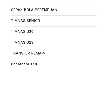
SEPAK BOLA PEREMPUAN
TIMNAS SENIOR
TIMNAS U20
TIMNAS U23
TRANSFER PEMAIN
Uncategorized