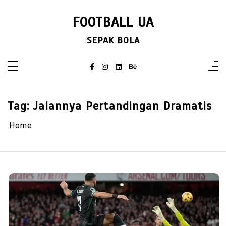
Skip
to
FOOTBALL UA
content
SEPAK BOLA
Tag:
Jalannya Pertandingan Dramatis
Home