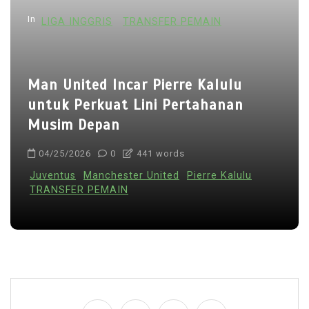
In
LIGA INGGRIS
TRANSFER PEMAIN
Man United Incar Pierre Kalulu
untuk Perkuat Lini Pertahanan
Musim Depan
04/25/2026
0
441 words
Juventus
Manchester United
Pierre Kalulu
TRANSFER PEMAIN