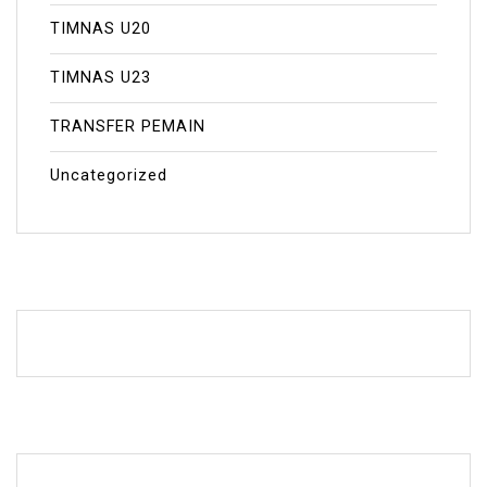
TIMNAS U20
TIMNAS U23
TRANSFER PEMAIN
Uncategorized