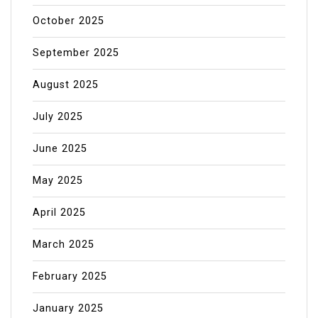
October 2025
September 2025
August 2025
July 2025
June 2025
May 2025
April 2025
March 2025
February 2025
January 2025