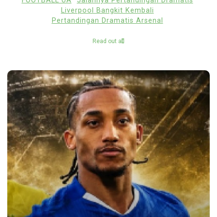
FOOTBALL UA
Jalannya Pertandingan Dramatis
Liverpool Bangkit Kembali
Pertandingan Dramatis Arsenal
Read out all