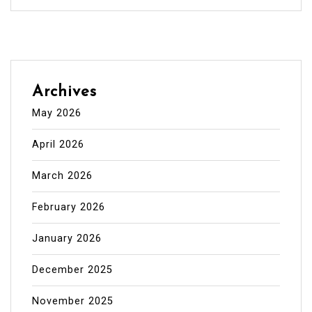
Archives
May 2026
April 2026
March 2026
February 2026
January 2026
December 2025
November 2025