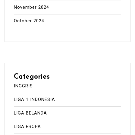
November 2024
October 2024
Categories
INGGRIS
LIGA 1 INDONESIA
LIGA BELANDA
LIGA EROPA