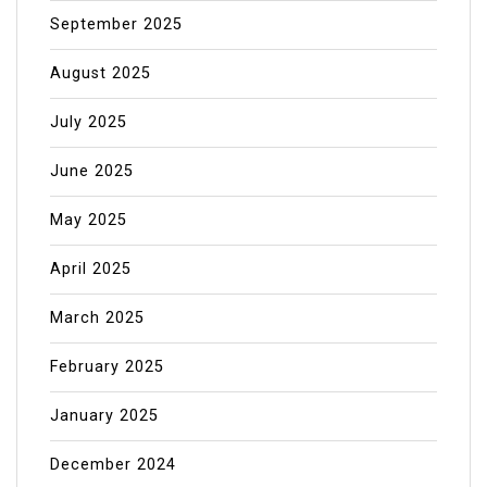
September 2025
August 2025
July 2025
June 2025
May 2025
April 2025
March 2025
February 2025
January 2025
December 2024