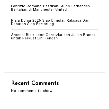
Fabrizio Romano Pastikan Bruno Fernandes
Bertahan di Manchester United
Piala Dunia 2026 Siap Dimulai, Raksasa Dan
Debutan Siap Bertarung
Arsenal Bidik Leon Goretzka dan Julian Brandt
untuk Perkuat Lini Tengah
Recent Comments
No comments to show.