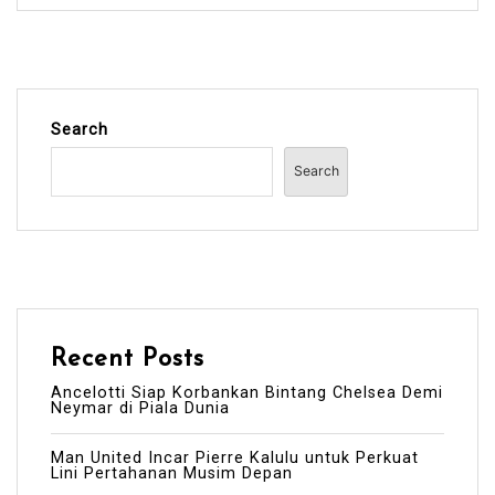
Search
Search
Recent Posts
Ancelotti Siap Korbankan Bintang Chelsea Demi
Neymar di Piala Dunia
Man United Incar Pierre Kalulu untuk Perkuat
Lini Pertahanan Musim Depan