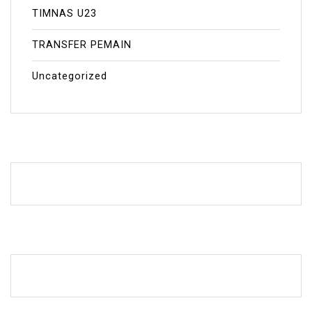
TIMNAS U23
TRANSFER PEMAIN
Uncategorized