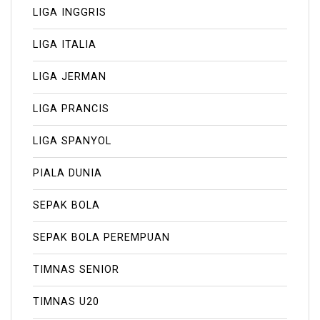
LIGA INGGRIS
LIGA ITALIA
LIGA JERMAN
LIGA PRANCIS
LIGA SPANYOL
PIALA DUNIA
SEPAK BOLA
SEPAK BOLA PEREMPUAN
TIMNAS SENIOR
TIMNAS U20