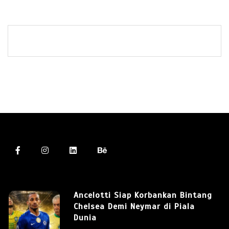
Ancelotti Siap Korbankan Bintang
Chelsea Demi Neymar di Piala
Dunia