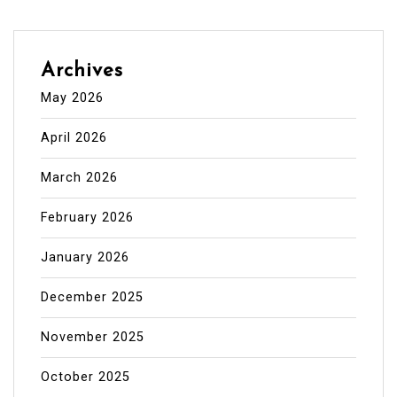
Archives
May 2026
April 2026
March 2026
February 2026
January 2026
December 2025
November 2025
October 2025