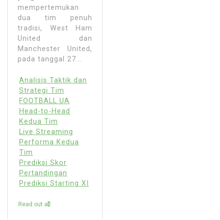
mempertemukan
dua tim penuh
tradisi, West Ham
United dan
Manchester United,
pada tanggal 27...
Analisis Taktik dan
Strategi Tim
FOOTBALL UA
Head-to-Head
Kedua Tim
Live Streaming
Performa Kedua
Tim
Prediksi Skor
Pertandingan
Prediksi Starting XI
Read out all