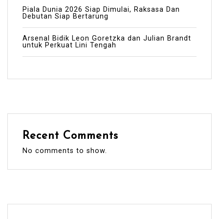
Piala Dunia 2026 Siap Dimulai, Raksasa Dan
Debutan Siap Bertarung
Arsenal Bidik Leon Goretzka dan Julian Brandt
untuk Perkuat Lini Tengah
Recent Comments
No comments to show.