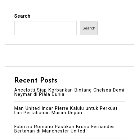
Search
Search
Recent Posts
Ancelotti Siap Korbankan Bintang Chelsea Demi
Neymar di Piala Dunia
Man United Incar Pierre Kalulu untuk Perkuat
Lini Pertahanan Musim Depan
Fabrizio Romano Pastikan Bruno Fernandes
Bertahan di Manchester United