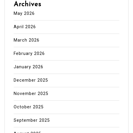
Archives
May 2026
April 2026
March 2026
February 2026
January 2026
December 2025
November 2025
October 2025
September 2025