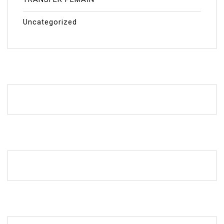
Uncategorized