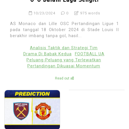
10/23/2024
0
975 words
AS Monaco dan Lille OSC Pertandingan Ligue 1
pada tanggal 18 Oktober 2024 di Stade Louis II
berakhir imbang tanpa gol, hasil...
Analisis Taktik dan Strategi Tim
Drama Di Babak Kedua
FOOTBALL UA
Peluang-Peluang yang Terlewatkan
Pertandingan Dikuasai Momentum
Read out all