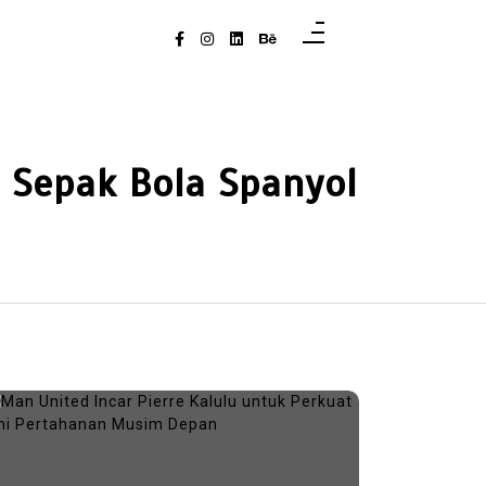
 Sepak Bola Spanyol