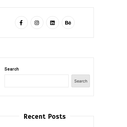
Search
Search
Recent Posts