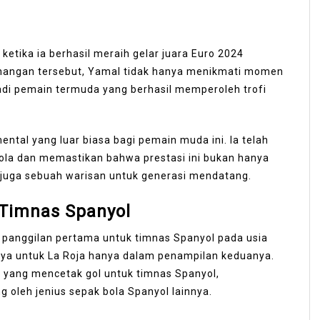
ketika ia berhasil meraih gelar juara Euro 2024
nangan tersebut, Yamal tidak hanya menikmati momen
jadi pemain termuda yang berhasil memperoleh trofi
al yang luar biasa bagi pemain muda ini. Ia telah
la dan memastikan bahwa prestasi ini bukan hanya
i juga sebuah warisan untuk generasi mendatang.
Timnas Spanyol
 panggilan pertama untuk timnas Spanyol pada usia
ya untuk La Roja hanya dalam penampilan keduanya.
 yang mencetak gol untuk timnas Spanyol,
oleh jenius sepak bola Spanyol lainnya.