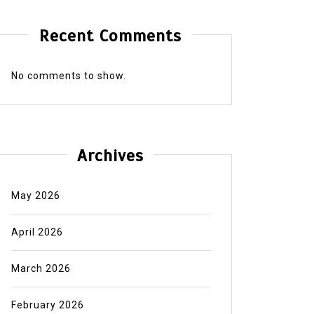
Recent Comments
No comments to show.
Archives
May 2026
April 2026
March 2026
February 2026