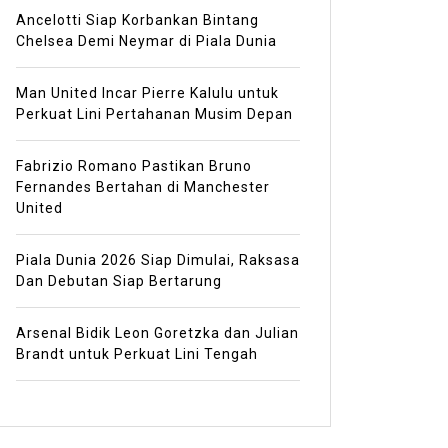
Ancelotti Siap Korbankan Bintang
Chelsea Demi Neymar di Piala Dunia
Man United Incar Pierre Kalulu untuk
Perkuat Lini Pertahanan Musim Depan
Fabrizio Romano Pastikan Bruno
Fernandes Bertahan di Manchester
United
Piala Dunia 2026 Siap Dimulai, Raksasa
Dan Debutan Siap Bertarung
Arsenal Bidik Leon Goretzka dan Julian
Brandt untuk Perkuat Lini Tengah