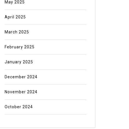
May 2025
April 2025
March 2025
February 2025
January 2025
December 2024
November 2024
October 2024