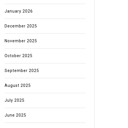
January 2026
December 2025
November 2025
October 2025
September 2025
August 2025
July 2025
June 2025