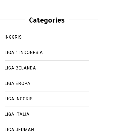
Categories
INGGRIS
LIGA 1 INDONESIA
LIGA BELANDA
LIGA EROPA
LIGA INGGRIS
LIGA ITALIA
LIGA JERMAN