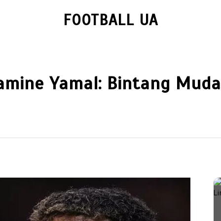
FOOTBALL UA
Lamine Yamal: Bintang Muda