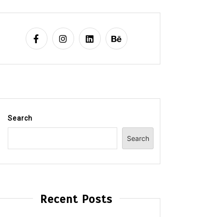
Search
Search
Recent Posts