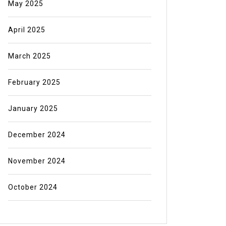
May 2025
April 2025
March 2025
February 2025
January 2025
December 2024
November 2024
October 2024