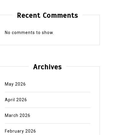
Recent Comments
No comments to show.
Archives
May 2026
April 2026
March 2026
February 2026