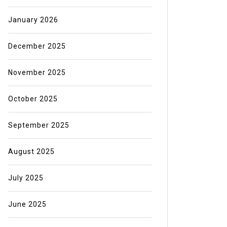
January 2026
December 2025
November 2025
October 2025
September 2025
August 2025
July 2025
June 2025