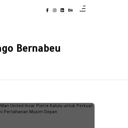
iago Bernabeu