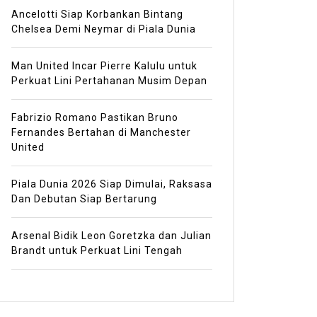
Ancelotti Siap Korbankan Bintang
Chelsea Demi Neymar di Piala Dunia
Man United Incar Pierre Kalulu untuk
Perkuat Lini Pertahanan Musim Depan
Fabrizio Romano Pastikan Bruno
Fernandes Bertahan di Manchester
United
Piala Dunia 2026 Siap Dimulai, Raksasa
Dan Debutan Siap Bertarung
Arsenal Bidik Leon Goretzka dan Julian
Brandt untuk Perkuat Lini Tengah