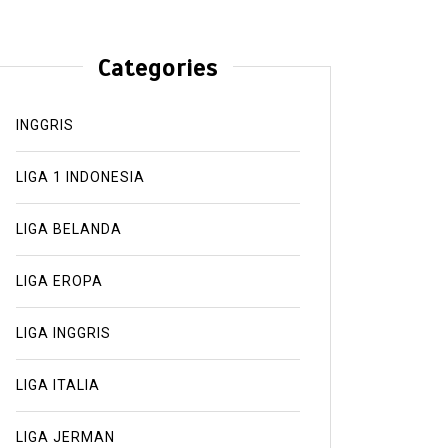
Categories
INGGRIS
LIGA 1 INDONESIA
LIGA BELANDA
LIGA EROPA
LIGA INGGRIS
LIGA ITALIA
LIGA JERMAN