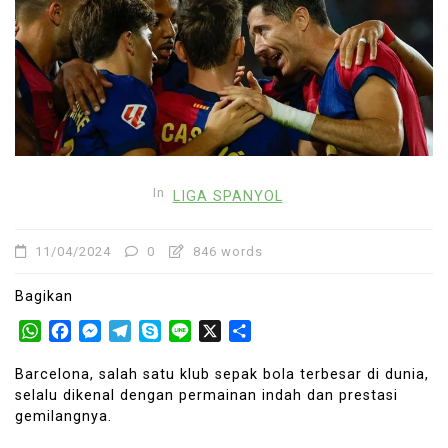
In
LIGA SPANYOL
11/04/2024
0
846 words
Bagikan
WhatsApp
Facebook
Messenger
Telegram
Skype
Line
X
Share
Barcelona, salah satu klub sepak bola terbesar di dunia,
selalu dikenal dengan permainan indah dan prestasi
gemilangnya.