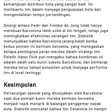
kemampuan distribusi bola yang sangat baik. Ini
membantu tim dalam menjaga penguasaan bola dan
mengendalikan tempo pertandingan.
Sinergi antara Pedri dan Frenkie de Jong tidak hanya
membuat Barcelona lebih solid di lini tengah, tetapi juga
meningkatkan efektivitas serangan tim. Statistik
menunjukkan bahwa Barcelona jarang kalah ketika
kedua pemain ini bermain bersama, yang menegaskan
betapa pentingnya peran mereka dalam strategi tim.
Pelatih Hansi Flick pun mengakui bahwa kombinasi ini
adalah salah satu kunci sukses Barcelona, dan berharap
mereka terus tampil konsisten untuk menjaga performa
tim di level tertinggi.
Kesimpulan
Pertarungan spesial yang ditunjukkan oleh Barcelona
saat dua pemain kunci mereka bermain bersama
menjadi topik menarik di kalangan penggemar sepak
bola. Statistik mencatat bahwa tim Catalonia ini hampir