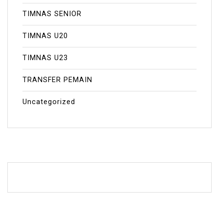
TIMNAS SENIOR
TIMNAS U20
TIMNAS U23
TRANSFER PEMAIN
Uncategorized