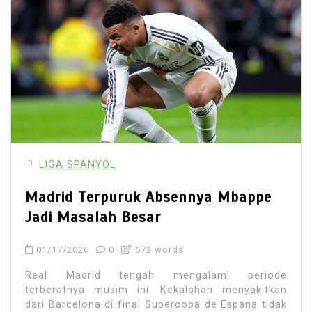
In
LIGA SPANYOL
Madrid Terpuruk Absennya Mbappe
Jadi Masalah Besar
01/17/2026
0
572 words
Real Madrid tengah mengalami periode
terberatnya musim ini. Kekalahan menyakitkan
dari Barcelona di final Supercopa de Espana tidak