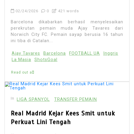
02/24/2026
0
421 words
Barcelona dikabarkan berhasil menyelesaikan
perekrutan pemain muda Ajay Tavares dari
Norwich City FC. Pemain sayap berusia 16 tahun
ini tiba di Catalan...
Ajay Tavares
Barcelona
FOOTBALL UA
Inggris
La Masia
ShotsGoal
Read out all
In
LIGA SPANYOL
TRANSFER PEMAIN
Real Madrid Kejar Kees Smit untuk
Perkuat Lini Tengah