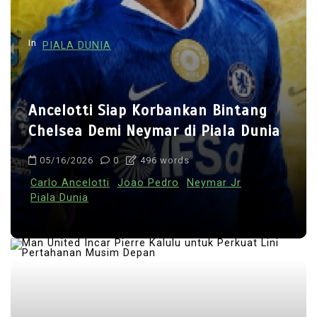
t
i
In
PIALA DUNIA
o
n
Ancelotti Siap Korbankan Bintang
Chelsea Demi Neymar di Piala Dunia
05/16/2026
0
496 words
Carlo Ancelotti
Joao Pedro
Neymar Jr
Piala Dunia