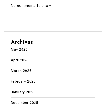
No comments to show.
Archives
May 2026
April 2026
March 2026
February 2026
January 2026
December 2025