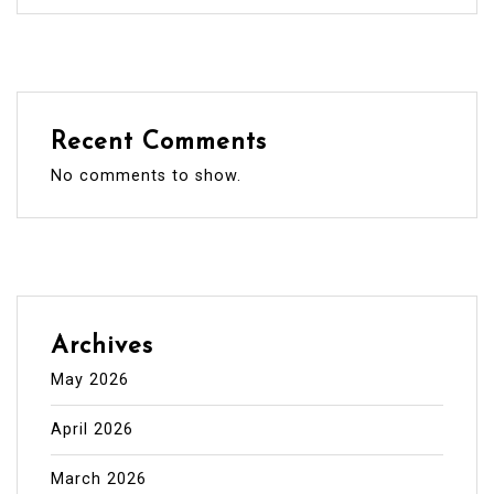
Recent Comments
No comments to show.
Archives
May 2026
April 2026
March 2026