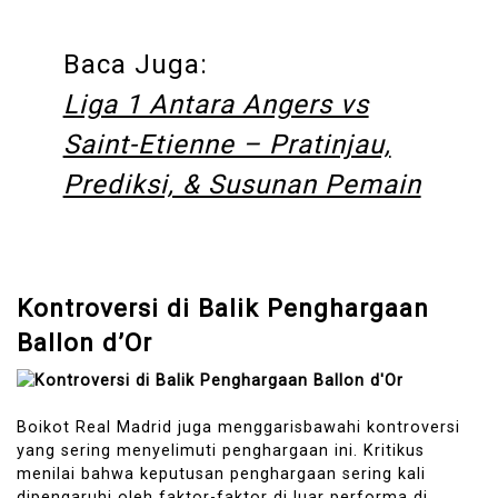
Baca Juga:
Liga 1 Antara Angers vs
Saint-Etienne – Pratinjau,
Prediksi, & Susunan Pemain
Kontroversi di Balik Penghargaan
Ballon d’Or
Boikot Real Madrid juga menggarisbawahi kontroversi
yang sering menyelimuti penghargaan ini. Kritikus
menilai bahwa keputusan penghargaan sering kali
dipengaruhi oleh faktor-faktor di luar performa di