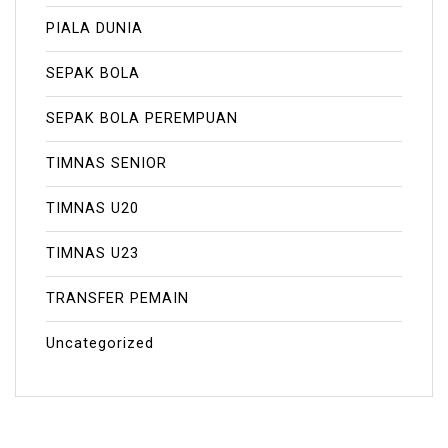
PIALA DUNIA
SEPAK BOLA
SEPAK BOLA PEREMPUAN
TIMNAS SENIOR
TIMNAS U20
TIMNAS U23
TRANSFER PEMAIN
Uncategorized