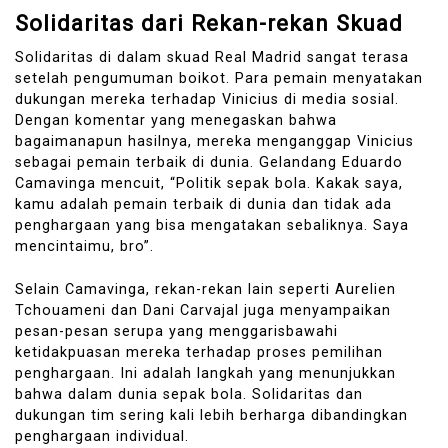
Solidaritas dari Rekan-rekan Skuad
Solidaritas di dalam skuad Real Madrid sangat terasa
setelah pengumuman boikot. Para pemain menyatakan
dukungan mereka terhadap Vinicius di media sosial.
Dengan komentar yang menegaskan bahwa
bagaimanapun hasilnya, mereka menganggap Vinicius
sebagai pemain terbaik di dunia. Gelandang Eduardo
Camavinga mencuit, “Politik sepak bola. Kakak saya,
kamu adalah pemain terbaik di dunia dan tidak ada
penghargaan yang bisa mengatakan sebaliknya. Saya
mencintaimu, bro”.
Selain Camavinga, rekan-rekan lain seperti Aurelien
Tchouameni dan Dani Carvajal juga menyampaikan
pesan-pesan serupa yang menggarisbawahi
ketidakpuasan mereka terhadap proses pemilihan
penghargaan. Ini adalah langkah yang menunjukkan
bahwa dalam dunia sepak bola. Solidaritas dan
dukungan tim sering kali lebih berharga dibandingkan
penghargaan individual.