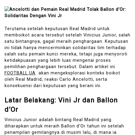
Terutama setelah keputusan Real Madrid untuk
memboikot acara tersebut setelah Vinicius Junior, salah
satu bintangnya, gagal meraih penghargaan. Keputusan
ini tidak hanya mencerminkan solidaritas tim terhadap
salah satu pemain kunci mereka, tetapi juga menyoroti
ketidakpuasan yang lebih luas mengenai proses
pemilihan penghargaan tersebut. Dalam artikel ini
FOOTBALL UA
akan mengeksplorasi konteks boikot
oleh Real Madrid, reaksi Carlo Ancelotti, serta
konsekuensi dari keputusan yang berani ini.
Latar Belakang: Vini Jr dan Ballon
d’Or
Vinicius Junior adalah bintang Real Madrid yang
diharapkan untuk meraih Ballon d’Or tahun ini setelah
penampilan gemilangnya di musim lalu, di mana ia