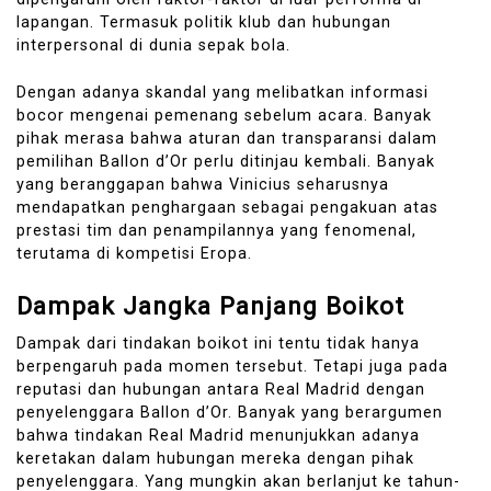
lapangan. Termasuk politik klub dan hubungan
interpersonal di dunia sepak bola.
Dengan adanya skandal yang melibatkan informasi
bocor mengenai pemenang sebelum acara. Banyak
pihak merasa bahwa aturan dan transparansi dalam
pemilihan Ballon d’Or perlu ditinjau kembali. Banyak
yang beranggapan bahwa Vinicius seharusnya
mendapatkan penghargaan sebagai pengakuan atas
prestasi tim dan penampilannya yang fenomenal,
terutama di kompetisi Eropa.
Dampak Jangka Panjang Boikot
Dampak dari tindakan boikot ini tentu tidak hanya
berpengaruh pada momen tersebut. Tetapi juga pada
reputasi dan hubungan antara Real Madrid dengan
penyelenggara Ballon d’Or. Banyak yang berargumen
bahwa tindakan Real Madrid menunjukkan adanya
keretakan dalam hubungan mereka dengan pihak
penyelenggara. Yang mungkin akan berlanjut ke tahun-