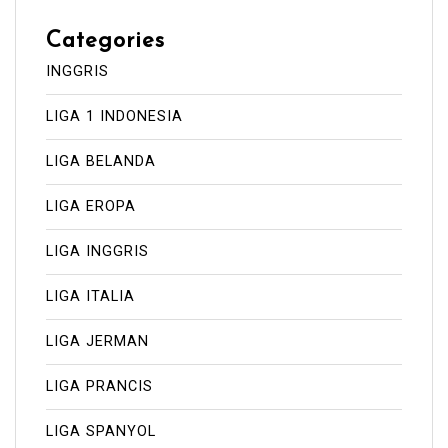
Categories
INGGRIS
LIGA 1 INDONESIA
LIGA BELANDA
LIGA EROPA
LIGA INGGRIS
LIGA ITALIA
LIGA JERMAN
LIGA PRANCIS
LIGA SPANYOL