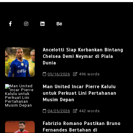
Ancelotti Siap Korbankan Bintang
Chelsea Demi Neymar di Piala
Dunia
05/16/2026
496 words
Man United Incar Pierre Kalulu
untuk Perkuat Lini Pertahanan
Musim Depan
04/25/2026
442 words
Fabrizio Romano Pastikan Bruno
Fernandes Bertahan di