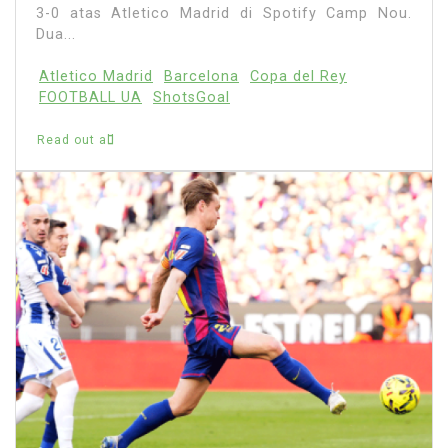
3-0 atas Atletico Madrid di Spotify Camp Nou.
Dua...
Atletico Madrid
Barcelona
Copa del Rey
FOOTBALL UA
ShotsGoal
Read out all