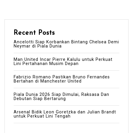
Recent Posts
Ancelotti Siap Korbankan Bintang Chelsea Demi
Neymar di Piala Dunia
Man United Incar Pierre Kalulu untuk Perkuat
Lini Pertahanan Musim Depan
Fabrizio Romano Pastikan Bruno Fernandes
Bertahan di Manchester United
Piala Dunia 2026 Siap Dimulai, Raksasa Dan
Debutan Siap Bertarung
Arsenal Bidik Leon Goretzka dan Julian Brandt
untuk Perkuat Lini Tengah