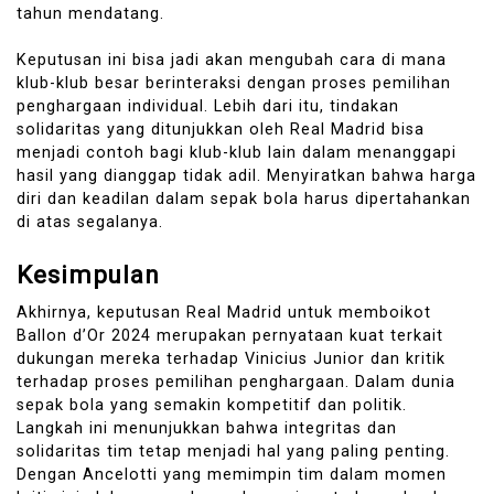
tahun mendatang.
Keputusan ini bisa jadi akan mengubah cara di mana
klub-klub besar berinteraksi dengan proses pemilihan
penghargaan individual. Lebih dari itu, tindakan
solidaritas yang ditunjukkan oleh Real Madrid bisa
menjadi contoh bagi klub-klub lain dalam menanggapi
hasil yang dianggap tidak adil. Menyiratkan bahwa harga
diri dan keadilan dalam sepak bola harus dipertahankan
di atas segalanya.
Kesimpulan
​Akhirnya, keputusan Real Madrid untuk memboikot
Ballon d’Or 2024 merupakan pernyataan kuat terkait
dukungan mereka terhadap Vinicius Junior dan kritik
terhadap proses pemilihan penghargaan.​ Dalam dunia
sepak bola yang semakin kompetitif dan politik.
Langkah ini menunjukkan bahwa integritas dan
solidaritas tim tetap menjadi hal yang paling penting.
Dengan Ancelotti yang memimpin tim dalam momen