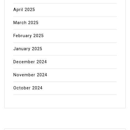
April 2025
March 2025
February 2025
January 2025
December 2024
November 2024
October 2024