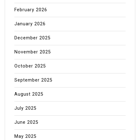
February 2026
January 2026
December 2025
November 2025
October 2025
September 2025
August 2025
July 2025
June 2025
May 2025