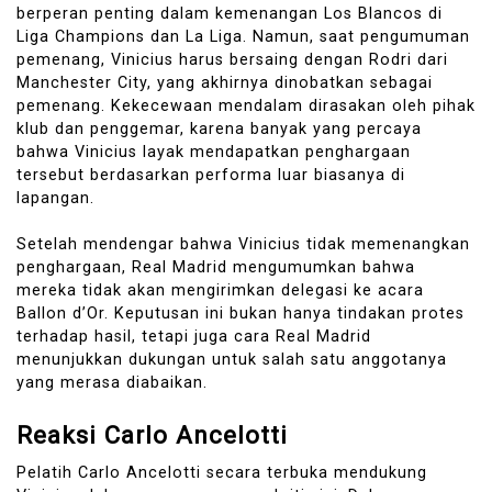
berperan penting dalam kemenangan Los Blancos di
Liga Champions dan La Liga. Namun, saat pengumuman
pemenang, Vinicius harus bersaing dengan Rodri dari
Manchester City, yang akhirnya dinobatkan sebagai
pemenang. Kekecewaan mendalam dirasakan oleh pihak
klub dan penggemar, karena banyak yang percaya
bahwa Vinicius layak mendapatkan penghargaan
tersebut berdasarkan performa luar biasanya di
lapangan.
Setelah mendengar bahwa Vinicius tidak memenangkan
penghargaan, Real Madrid mengumumkan bahwa
mereka tidak akan mengirimkan delegasi ke acara
Ballon d’Or. Keputusan ini bukan hanya tindakan protes
terhadap hasil, tetapi juga cara Real Madrid
menunjukkan dukungan untuk salah satu anggotanya
yang merasa diabaikan.
Reaksi Carlo Ancelotti
Pelatih Carlo Ancelotti secara terbuka mendukung