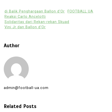
di Balik Penghargaan Ballon d'Or
FOOTBALL UA
Reaksi Carlo Ancelotti
Solidaritas dari Rekan-rekan Skuad
Vini Jr dan Ballon d'Or
Author
admin@football-ua.com
Related Posts